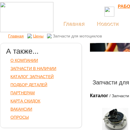
РАБО
Главная
Новости
Главная
Цены
Запчасти для мотоциклов
А также...
О КОМПАНИИ
ЗАПЧАСТИ В НАЛИЧИИ
КАТАЛОГ ЗАПЧАСТЕЙ
Запчасти для
ПОДБОР ДЕТАЛЕЙ
ПАРТНЕРАМ
Каталог
/ Запчасти
КАРТА СКИДОК
ВАКАНСИИ
ОПРОСЫ