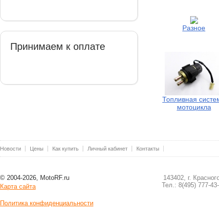
Разное
Принимаем к оплате
Топливная систе
мотоцикла
Новости
Цены
Как купить
Личный кабинет
Контакты
© 2004-2026, MotoRF.ru
143402, г. Красног
Тел.: 8(495) 777-43
Карта сайта
Политика конфиденциальности